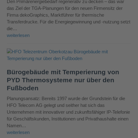
Den Primärenergiebedarf regenerativ zu decken – das war
das Ziel der TGA-Planungen für den neuen Firmensitz der
Firma dekoGraphics, Marktführer für thermische
Transferdrucke. Für die Energiegewinnung und -nutzung setzt
die…
weiterlesen
Bürogebäude mit Temperierung von
PYD Thermosysteme nur über den
Fußboden
Planungsansatz: Bereits 1997 wurde der Grundstein für die
HFO Telecom AG gelegt und seither hat sich das
Unternehmen mit innovativer und zukunftsfähiger IP-Telefonie
für Geschäftskunden, Institutionen und Privathaushalte einen
Namen…
weiterlesen