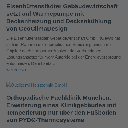
Eisenhüttenstädter Gebäudewirtschaft
setzt auf Wärmepumpe mit
Deckenheizung und Deckenkühlung
von GeoClimaDesign
Die Eisenhüttenstädter Gebäudewirtschaft GmbH (GeWi) hat
sich im Rahmen der energetischen Sanierung eines ihrer
Objekte nach sorgsamer Analyse der vorhandenen
Lösungsansätze für mehr Autarkie bei der Energieversorgung
entschieden. Damit setzt…
weiterlesen
Orthopädische Fachklinik München:
Erweiterung eines Klinikgebäudes mit
Temperierung nur über den Fußboden
von PYD®-Thermosysteme