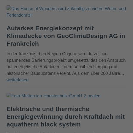
Autarkes Energiekonzept mit
Klimadecke von GeoClimaDesign AG in
Frankreich
In der französischen Region Cognac wird derzeit ein
spannendes Sanierungsprojekt umgesetzt, das den Anspruch
auf energetische Autarkie mit dem sensiblen Umgang mit
historischer Bausubstanz vereint. Aus dem über 200 Jahre…
weiterlesen
Elektrische und thermische
Energiegewinnung durch Kraftdach mit
aquatherm black system