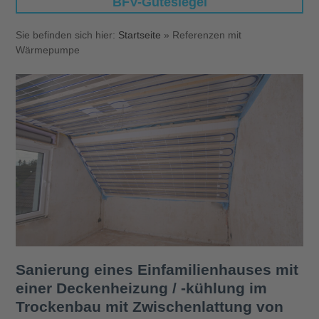
BFV-Gütesiegel
Sie befinden sich hier:
Startseite
»
Referenzen mit
Wärmepumpe
Sanierung eines Einfamilienhauses mit
einer Deckenheizung / -kühlung im
Trockenbau mit Zwischenlattung von