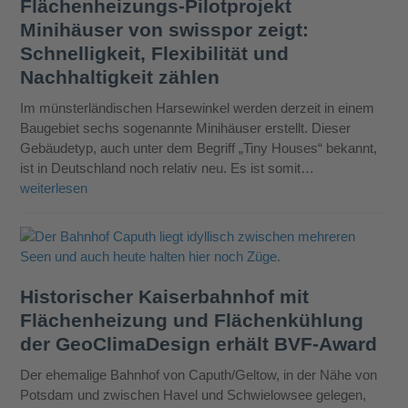
Flächenheizungs-Pilotprojekt
Minihäuser von swisspor zeigt:
Schnelligkeit, Flexibilität und
Nachhaltigkeit zählen
Im münsterländischen Harsewinkel werden derzeit in einem
Baugebiet sechs sogenannte Minihäuser erstellt. Dieser
Gebäudetyp, auch unter dem Begriff „Tiny Houses“ bekannt,
ist in Deutschland noch relativ neu. Es ist somit…
weiterlesen
Historischer Kaiserbahnhof mit
Flächenheizung und Flächenkühlung
der GeoClimaDesign erhält BVF-Award
Der ehemalige Bahnhof von Caputh/Geltow, in der Nähe von
Potsdam und zwischen Havel und Schwielowsee gelegen,