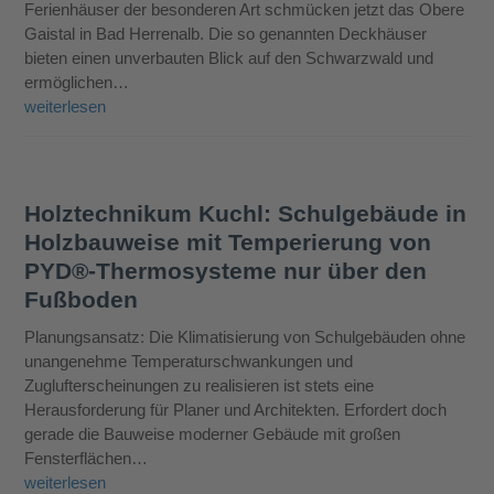
Ferienhäuser der besonderen Art schmücken jetzt das Obere
Gaistal in Bad Herrenalb. Die so genannten Deckhäuser
bieten einen unverbauten Blick auf den Schwarzwald und
ermöglichen…
weiterlesen
Holztechnikum Kuchl: Schulgebäude in
Holzbauweise mit Temperierung von
PYD®-Thermosysteme nur über den
Fußboden
Planungsansatz: Die Klimatisierung von Schulgebäuden ohne
unangenehme Temperaturschwankungen und
Zuglufterscheinungen zu realisieren ist stets eine
Herausforderung für Planer und Architekten. Erfordert doch
gerade die Bauweise moderner Gebäude mit großen
Fensterflächen…
weiterlesen