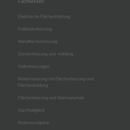
Fachwissen
Elektrische Flächenheizung
Fußbodenheizung
Wandflächenheizung
Deckenheizung und -kühlung
Hallenheizungen
Modernisierung mit Flächenheizung und
Flächenkühlung
Flächenheizung und Wärmepumpe
Nachhaltigkeit
Referenzobjekte