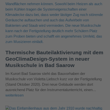
Thermische Bauteilaktivierung mit dem
GeoClimaDesign-System in neuer
Musikschule in Bad Saarow
Im Kurort Bad Saarow steht das Bauvorhaben der
Musikschule von Violetta Liebsch kurz vor der Fertigstellung
(Stand Oktober 2020). Drei neue Gebäude werden dort
ausreichend Platz für den Instrumentalunterricht, einen…
weiterlesen