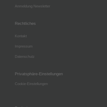
Anmeldung Newsletter
Rechtliches
Kontakt
Impressum
Datenschutz
Privatsphäre-Einstellungen
Cookie-Einstellungen