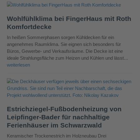
Wohlfühlklima bei FingerHaus mit Roth
Komfortdecke
In heißen Sommerphasen sorgen Kühldecken für ein
angenehmes Raumklima. Sie eignen sich besonders für
Büros, Gewerbe- und Verkaufsräume. Die Decke ist eine
ideale Strahlungsfläche zum Heizen und Kühlen und lässt…
weiterlesen
Estrichziegel-Fußbodenheizung von
Leipfinger-Bader für nachhaltige
Ferienhäuser im Schwarzwald
Keramischer Trockenestrich im Holzneubau Drei