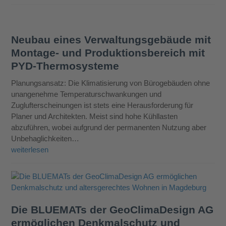
Neubau eines Verwaltungsgebäude mit
Montage- und Produktionsbereich mit
PYD-Thermosysteme
Planungsansatz: Die Klimatisierung von Bürogebäuden ohne
unangenehme Temperaturschwankungen und
Zuglufterscheinungen ist stets eine Herausforderung für
Planer und Architekten. Meist sind hohe Kühllasten
abzuführen, wobei aufgrund der permanenten Nutzung aber
Unbehaglichkeiten…
weiterlesen
Die BLUEMATs der GeoClimaDesign AG
ermöglichen Denkmalschutz und