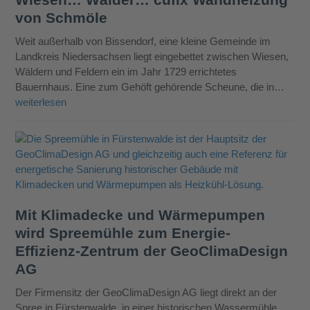
von Schmöle
Weit außerhalb von Bissendorf, eine kleine Gemeinde im
Landkreis Niedersachsen liegt eingebettet zwischen Wiesen,
Wäldern und Feldern ein im Jahr 1729 errichtetes
Bauernhaus. Eine zum Gehöft gehörende Scheune, die in…
weiterlesen
Mit Klimadecke und Wärmepumpen
wird Spreemühle zum Energie-
Effizienz-Zentrum der GeoClimaDesign
AG
Der Firmensitz der GeoClimaDesign AG liegt direkt an der
Spree in Fürstenwalde, in einer historischen Wassermühle.