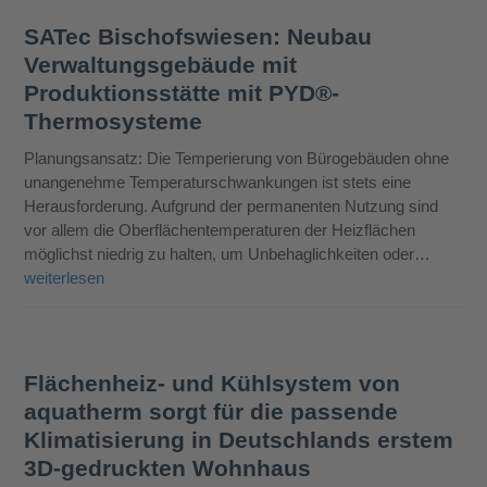
SATec Bischofswiesen: Neubau
Verwaltungsgebäude mit
Produktionsstätte mit PYD®-
Thermosysteme
Planungsansatz: Die Temperierung von Bürogebäuden ohne
unangenehme Temperaturschwankungen ist stets eine
Herausforderung. Aufgrund der permanenten Nutzung sind
vor allem die Oberflächentemperaturen der Heizflächen
möglichst niedrig zu halten, um Unbehaglichkeiten oder…
weiterlesen
Flächenheiz- und Kühlsystem von
aquatherm sorgt für die passende
Klimatisierung in Deutschlands erstem
3D-gedruckten Wohnhaus