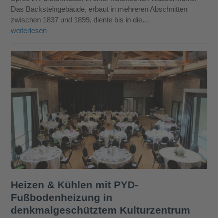
Das Backsteingebäude, erbaut in mehreren Abschnitten
zwischen 1837 und 1899, diente bis in die…
weiterlesen
Heizen & Kühlen mit PYD-
Fußbodenheizung in
denkmalgeschütztem Kulturzentrum