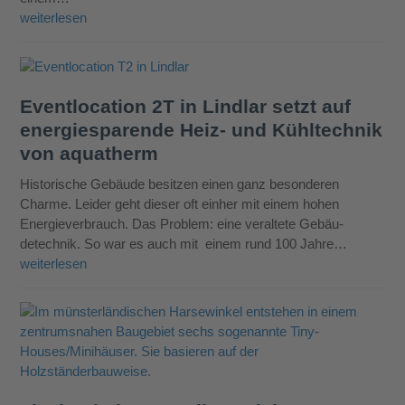
weiterlesen
Eventlocation 2T in Lindlar setzt auf
energiesparende Heiz- und Kühltechnik
von aquatherm
Historische Gebäude besitzen einen ganz besonderen
Charme. Leider geht dieser oft einher mit einem hohen
Energiever­brauch. Das Problem: eine veraltete Gebäu­
detechnik. So war es auch mit einem rund 100 Jahre…
weiterlesen