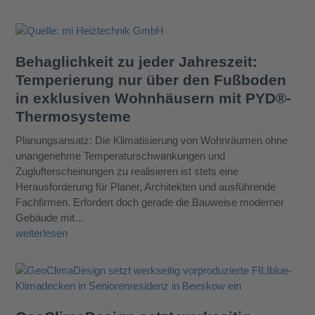
Behaglichkeit zu jeder Jahreszeit:
Temperierung nur über den Fußboden
in exklusiven Wohnhäusern mit PYD®-
Thermosysteme
Planungsansatz: Die Klimatisierung von Wohnräumen ohne
unangenehme Temperaturschwankungen und
Zuglufterscheinungen zu realisieren ist stets eine
Herausforderung für Planer, Architekten und ausführende
Fachfirmen. Erfordert doch gerade die Bauweise moderner
Gebäude mit…
weiterlesen