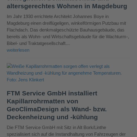
altersgerechtes Wohnen in Magdeburg
Im Jahr 1930 errichtete Architekt Johannes Boye in
Magdeburg einen dreiflügeligen, winkelförmigen Putzbau mit
Flachdach. Das denkmalgeschützte Bauhausgebäude, das
bereits als Wohn- und Wirtschaftsgebäude für die Wachturm-,
Bibel- und Traktatgesellschaft…
weiterlesen
FTM Service GmbH installiert
Kapillarrohrmatten von
GeoClimaDesign als Wand- bzw.
Deckenheizung und -kühlung
Die FTM Service GmbH mit Sitz in Alt Bork/Linthe
spezialisiert sich auf die Instandhaltung von Fahrzeugen der