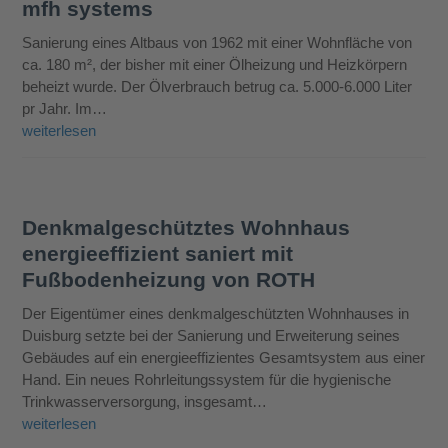
mfh systems
Sanierung eines Altbaus von 1962 mit einer Wohnfläche von
ca. 180 m², der bisher mit einer Ölheizung und Heizkörpern
beheizt wurde. Der Ölverbrauch betrug ca. 5.000-6.000 Liter
pr Jahr. Im…
weiterlesen
Denkmalgeschütztes Wohnhaus
energieeffizient saniert mit
Fußbodenheizung von ROTH
Der Eigentümer eines denkmalgeschützten Wohnhauses in
Duisburg setzte bei der Sanierung und Erweiterung seines
Gebäudes auf ein energieeffizientes Gesamtsystem aus einer
Hand. Ein neues Rohrleitungssystem für die hygienische
Trinkwasserversorgung, insgesamt…
weiterlesen