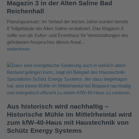
Magazin 3 in der Alten Saline Bad
Reichenhall
Planungsansatz: Im Verlauf der letzten Jahre wurden bereits
8 Teilgebäude der Alten Saline revitalisiert. Das Magazin 3
sollte nun als Kultur- und Eventhaus für Veranstaltungen des
gehobenen Anspruches dieses Areal…
weiterlesen
Aus historisch wird nachhaltig –
Historische Mühle im Mittelrheintal wird
zum kfW-40-Haus mit Haustechnik von
Schütz Energy Systems