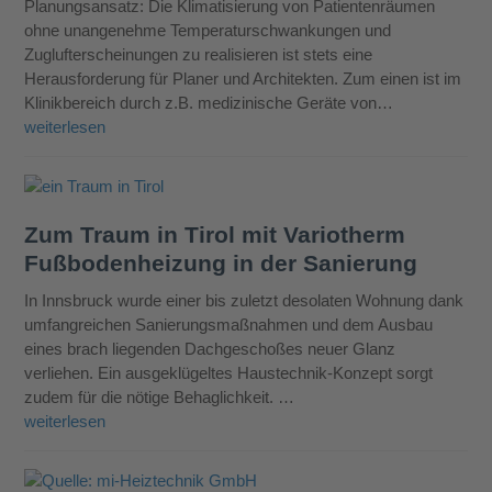
Planungsansatz: Die Klimatisierung von Patientenräumen
ohne unangenehme Temperaturschwankungen und
Zuglufterscheinungen zu realisieren ist stets eine
Herausforderung für Planer und Architekten. Zum einen ist im
Klinikbereich durch z.B. medizinische Geräte von…
weiterlesen
Zum Traum in Tirol mit Variotherm
Fußbodenheizung in der Sanierung
In Innsbruck wurde einer bis zuletzt desolaten Wohnung dank
umfangreichen Sanierungsmaßnahmen und dem Ausbau
eines brach liegenden Dachgeschoßes neuer Glanz
verliehen. Ein ausgeklügeltes Haustechnik-Konzept sorgt
zudem für die nötige Behaglichkeit. …
weiterlesen