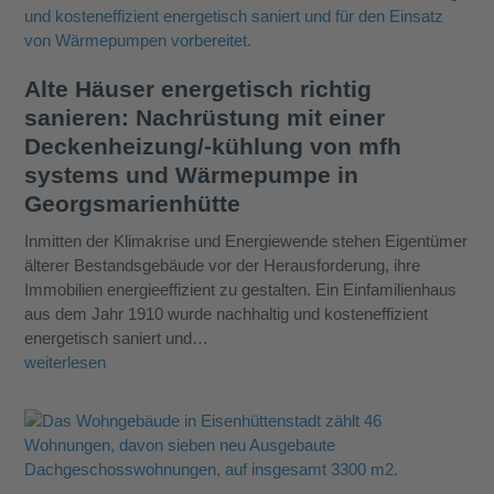
Alte Häuser energetisch richtig
sanieren: Nachrüstung mit einer
Deckenheizung/-kühlung von mfh
systems und Wärmepumpe in
Georgsmarienhütte
Inmitten der Klimakrise und Energiewende stehen Eigentümer
älterer Bestandsgebäude vor der Herausforderung, ihre
Immobilien energieeffizient zu gestalten. Ein Einfamilienhaus
aus dem Jahr 1910 wurde nachhaltig und kosteneffizient
energetisch saniert und…
weiterlesen