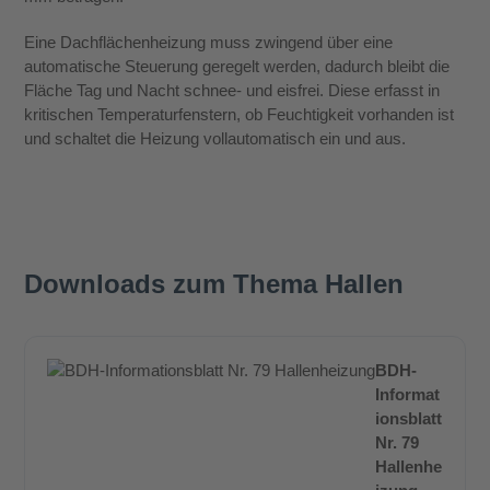
Eine Dachflächenheizung muss zwingend über eine
automatische Steuerung geregelt werden, dadurch bleibt die
Fläche Tag und Nacht schnee- und eisfrei. Diese erfasst in
kritischen Temperaturfenstern, ob Feuchtigkeit vorhanden ist
und schaltet die Heizung vollautomatisch ein und aus.
Downloads zum Thema Hallen
BDH-
Informat
ionsblatt
Nr. 79
Hallenhe