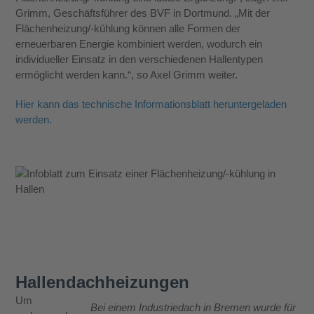
Grimm, Geschäftsführer des BVF in Dortmund. „Mit der
Flächenheizung/-kühlung können alle Formen der
erneuerbaren Energie kombiniert werden, wodurch ein
individueller Einsatz in den verschiedenen Hallentypen
ermöglicht werden kann.“, so Axel Grimm weiter.
Hier kann das technische Informationsblatt heruntergeladen
werden.
Hallendachheizungen
Um
Bei einem Industriedach in Bremen wurde für