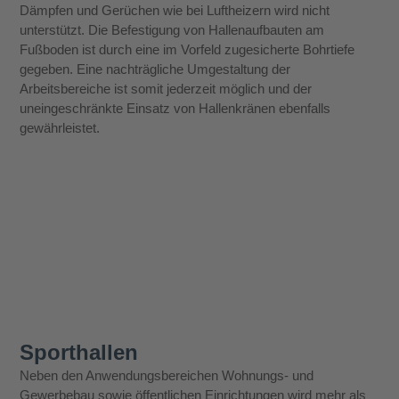
Dämpfen und Gerüchen wie bei Luftheizern wird nicht
unterstützt. Die Befestigung von Hallenaufbauten am
Fußboden ist durch eine im Vorfeld zugesicherte Bohrtiefe
gegeben. Eine nachträgliche Umgestaltung der
Arbeitsbereiche ist somit jederzeit möglich und der
uneingeschränkte Einsatz von Hallenkränen ebenfalls
gewährleistet.
Sporthallen
Neben den Anwendungsbereichen Wohnungs- und
Gewerbebau sowie öffentlichen Einrichtungen wird mehr als