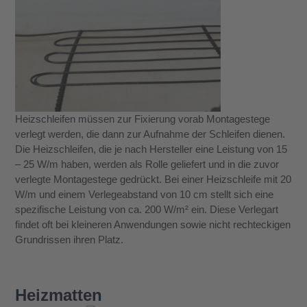
Heizschleifen müssen zur Fixierung vorab Montagestege
verlegt werden, die dann zur Aufnahme der Schleifen dienen.
Die Heizschleifen, die je nach Hersteller eine Leistung von 15
– 25 W/m haben, werden als Rolle geliefert und in die zuvor
verlegte Montagestege gedrückt. Bei einer Heizschleife mit 20
W/m und einem Verlegeabstand von 10 cm stellt sich eine
spezifische Leistung von ca. 200 W/m² ein. Diese Verlegart
findet oft bei kleineren Anwendungen sowie nicht rechteckigen
Grundrissen ihren Platz.
Heizmatten