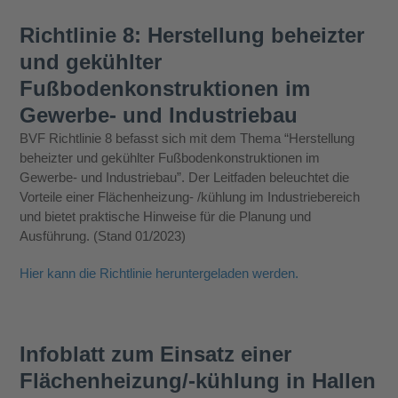
Richtlinie 8: Herstellung beheizter
und gekühlter
Fußbodenkonstruktionen im
Gewerbe- und Industriebau
BVF Richtlinie 8 befasst sich mit dem Thema “Herstellung
beheizter und gekühlter Fußbodenkonstruktionen im
Gewerbe- und Industriebau”. Der Leitfaden beleuchtet die
Vorteile einer Flächenheizung- /kühlung im Industriebereich
und bietet praktische Hinweise für die Planung und
Ausführung. (Stand 01/2023)
Hier kann die Richtlinie heruntergeladen werden.
Infoblatt zum Einsatz einer
Flächenheizung/-kühlung in Hallen