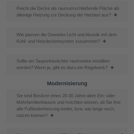
Reicht die Decke als raumumschließende Fläche als
alleinige Heizung zur Deckung der Heizlast aus?
Wie passen die Gewerke Licht und Akustik mit dem
Kühl- und Heizdeckensystem zusammen?
Sollte ein Taupunktwächter raumweise installiert
werden? Wenn ja, gibt es dazu ein Regelwerk?
Modernisierung
Sie sind Besitzer eines 20-30 Jahre alten Ein- oder
Mehrfamilienhauses und möchten wissen, ob Sie ihre
alte Fußbodenheizung weiter, bzw. wie lange noch,
nutzen können?