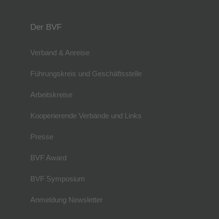
Der BVF
Verband & Anreise
Führungskreis und Geschäftsstelle
Arbeitskreise
Kooperierende Verbände und Links
Presse
BVF Award
BVF Symposium
Anmeldung Newsletter