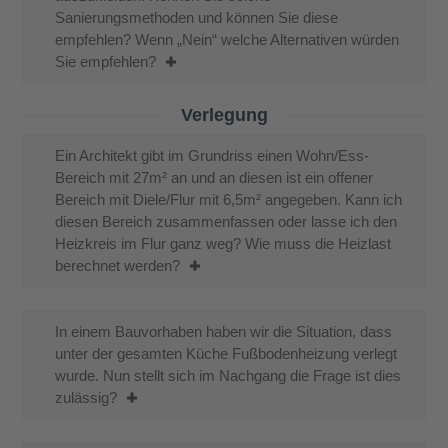
Sanierungsmethoden und können Sie diese
empfehlen? Wenn „Nein“ welche Alternativen würden
Sie empfehlen?
Verlegung
Ein Architekt gibt im Grundriss einen Wohn/Ess-
Bereich mit 27m² an und an diesen ist ein offener
Bereich mit Diele/Flur mit 6,5m² angegeben. Kann ich
diesen Bereich zusammenfassen oder lasse ich den
Heizkreis im Flur ganz weg? Wie muss die Heizlast
berechnet werden?
In einem Bauvorhaben haben wir die Situation, dass
unter der gesamten Küche Fußbodenheizung verlegt
wurde. Nun stellt sich im Nachgang die Frage ist dies
zulässig?