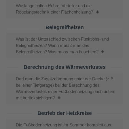
Wie lange halten Rohre, Verteiler und die
Regelungstechnik einer Flächenheizung?
Belegreifheizen
Was ist der Unterschied zwischen Funktions- und
Belegreifheizen? Wann macht man das
Belegreifheizen? Was muss man beachten?
Berechnung des Wärmeverlustes
Darf man die Zusatzdämmung unter der Decke (z.B.
bei einer Tiefgarage) bei der Berechnung des
Wärmeverlustes einer Fußbodenheizung nach unten
mit berücksichtigen?
Betrieb der Heizkreise
Die Fußbodenheizung ist im Sommer komplett aus