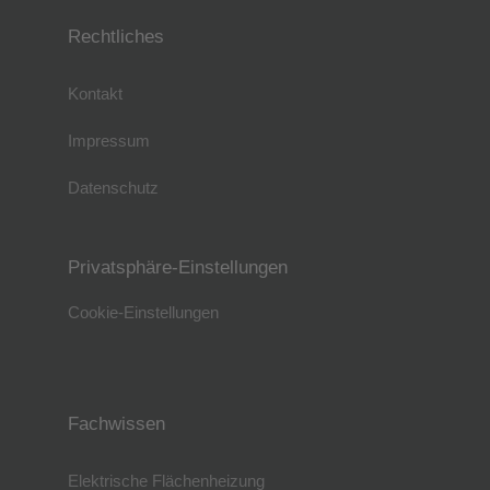
Rechtliches
Kontakt
Impressum
Datenschutz
Privatsphäre-Einstellungen
Cookie-Einstellungen
Fachwissen
Elektrische Flächenheizung