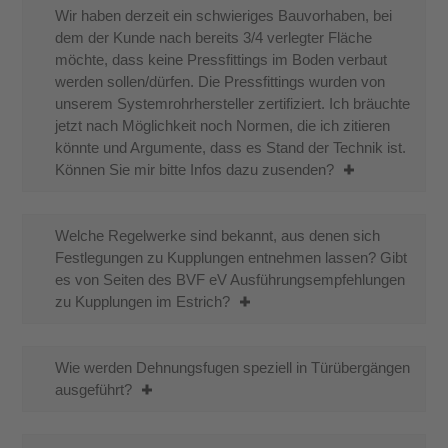
Wir haben derzeit ein schwieriges Bauvorhaben, bei
dem der Kunde nach bereits 3/4 verlegter Fläche
möchte, dass keine Pressfittings im Boden verbaut
werden sollen/dürfen. Die Pressfittings wurden von
unserem Systemrohrhersteller zertifiziert. Ich bräuchte
jetzt nach Möglichkeit noch Normen, die ich zitieren
könnte und Argumente, dass es Stand der Technik ist.
Können Sie mir bitte Infos dazu zusenden?
Welche Regelwerke sind bekannt, aus denen sich
Festlegungen zu Kupplungen entnehmen lassen? Gibt
es von Seiten des BVF eV Ausführungsempfehlungen
zu Kupplungen im Estrich?
Wie werden Dehnungsfugen speziell in Türübergängen
ausgeführt?