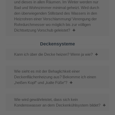
und dieses in allen Räumen. Im Winter werden nur
Bad und Wohnzimmer minimal geheizt. Wird durch
den überwiegenden Stillstand des Wassers in den
Heizrohren einer Verschlammung/ Verengung der
Rohrdurchmesser wo möglich bis zur völligen
Dichtsetzung Vorschub geleistet?
Deckensysteme
Kann ich über die Decke heizen? Wenn ja wie?
Wie sieht es mit der Behaglichkeit einer
Deckenflächenheizung aus? Bekomme ich einen
„heißen Kopf“ und „kalte Füße“?
Wie wird gewährleistet, dass sich kein
Kondenswasser an dem Deckenkühlsystem bildet?