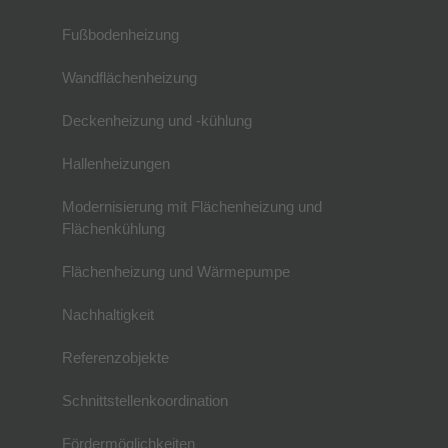
Fußbodenheizung
Wandflächenheizung
Deckenheizung und -kühlung
Hallenheizungen
Modernisierung mit Flächenheizung und
Flächenkühlung
Flächenheizung und Wärmepumpe
Nachhaltigkeit
Referenzobjekte
Schnittstellenkoordination
Fördermöglichkeiten