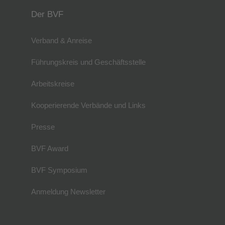
Der BVF
Verband & Anreise
Führungskreis und Geschäftsstelle
Arbeitskreise
Kooperierende Verbände und Links
Presse
BVF Award
BVF Symposium
Anmeldung Newsletter