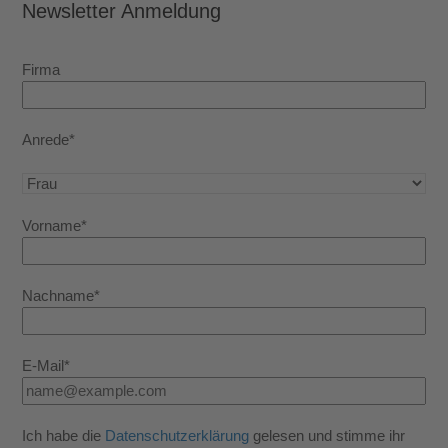
Newsletter Anmeldung
Firma
Anrede*
Vorname*
Nachname*
E-Mail*
Ich habe die
Datenschutzerklärung
gelesen und stimme ihr