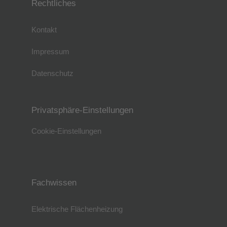
Rechtliches
Kontakt
Impressum
Datenschutz
Privatsphäre-Einstellungen
Cookie-Einstellungen
Fachwissen
Elektrische Flächenheizung