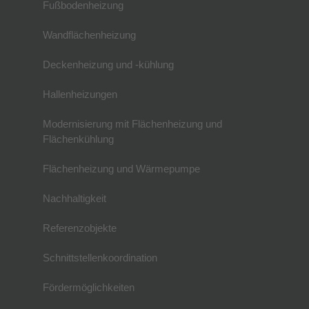
Fußbodenheizung
Wandflächenheizung
Deckenheizung und -kühlung
Hallenheizungen
Modernisierung mit Flächenheizung und
Flächenkühlung
Flächenheizung und Wärmepumpe
Nachhaltigkeit
Referenzobjekte
Schnittstellenkoordination
Fördermöglichkeiten