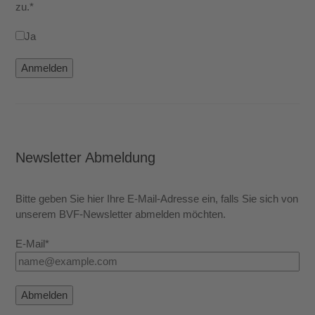
zu.*
Ja
Anmelden
Newsletter Abmeldung
Bitte geben Sie hier Ihre E-Mail-Adresse ein, falls Sie sich von
unserem BVF-Newsletter abmelden möchten.
E-Mail*
Abmelden