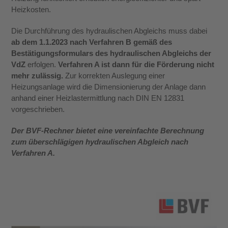
Heizkosten.
Die Durchführung des hydraulischen Abgleichs muss dabei
ab dem 1.1.2023 nach Verfahren B gemäß des
Bestätigungsformulars des hydraulischen Abgleichs der
VdZ
erfolgen.
Verfahren A ist dann für die Förderung nicht
mehr zulässig.
Zur korrekten Auslegung einer
Heizungsanlage wird die Dimensionierung der Anlage dann
anhand einer Heizlastermittlung nach DIN EN 12831
vorgeschrieben.
Der BVF-Rechner bietet eine vereinfachte Berechnung
zum überschlägigen hydraulischen Abgleich nach
Verfahren A.