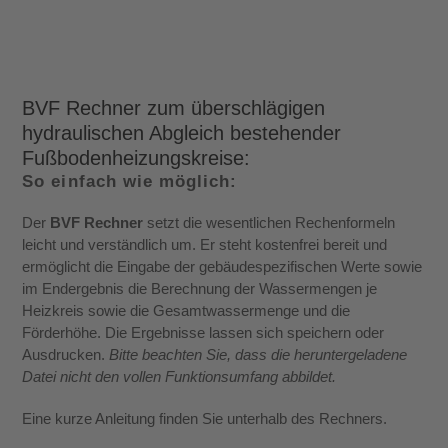
BVF Rechner zum überschlägigen
hydraulischen Abgleich bestehender
Fußbodenheizungskreise:
So einfach wie möglich:
Der
BVF Rechner
setzt die wesentlichen Rechenformeln
leicht und verständlich um. Er steht kostenfrei bereit und
ermöglicht die Eingabe der gebäudespezifischen Werte sowie
im Endergebnis die Berechnung der Wassermengen je
Heizkreis sowie die Gesamtwassermenge und die
Förderhöhe. Die Ergebnisse lassen sich speichern oder
Ausdrucken.
Bitte beachten Sie, dass die heruntergeladene
Datei nicht den vollen Funktionsumfang abbildet.
Eine kurze Anleitung finden Sie unterhalb des Rechners.