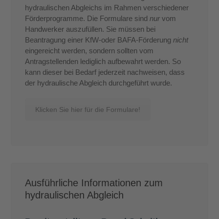
hydraulischen Abgleichs im Rahmen verschiedener
Förderprogramme. Die Formulare sind
nur
vom
Handwerker auszufüllen. Sie müssen bei
Beantragung einer KfW-oder BAFA-Förderung
nicht
eingereicht werden, sondern sollten vom
Antragstellenden lediglich aufbewahrt werden. So
kann dieser bei Bedarf jederzeit nachweisen, dass
der hydraulische Abgleich durchgeführt wurde.
Klicken Sie hier für die Formulare!
Ausführliche Informationen zum
hydraulischen Abgleich