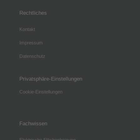
Rechtliches
Kontakt
Impressum
Datenschutz
Privatsphäre-Einstellungen
Cookie-Einstellungen
Fachwissen
Elektrische Flächenheizung