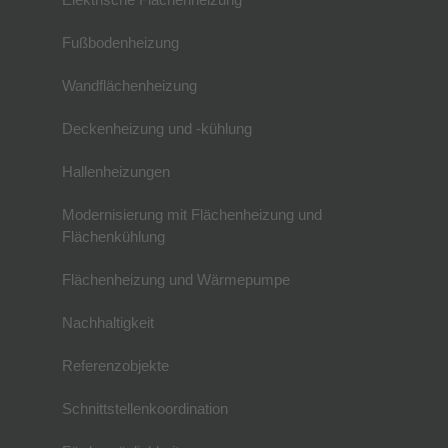
Fußbodenheizung
Wandflächenheizung
Deckenheizung und -kühlung
Hallenheizungen
Modernisierung mit Flächenheizung und
Flächenkühlung
Flächenheizung und Wärmepumpe
Nachhaltigkeit
Referenzobjekte
Schnittstellenkoordination