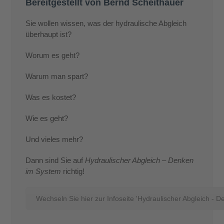
Bereitgestellt von Bernd Scheithauer
Sie wollen wissen, was der hydraulische Abgleich
überhaupt ist?
Worum es geht?
Warum man spart?
Was es kostet?
Wie es geht?
Und vieles mehr?
Dann sind Sie auf
Hydraulischer Abgleich – Denken
im System
richtig!
Wechseln Sie hier zur Infoseite 'Hydraulischer Abgleich - 