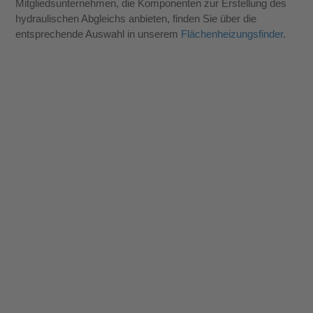
Mitgliedsunternehmen, die Komponenten zur Erstellung des
hydraulischen Abgleichs anbieten, finden Sie über die
entsprechende Auswahl in unserem
Flächenheizungsfinder
.