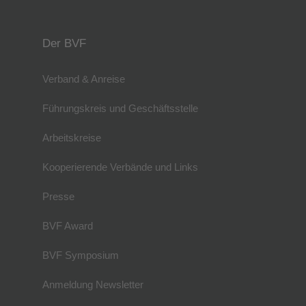
Der BVF
Verband & Anreise
Führungskreis und Geschäftsstelle
Arbeitskreise
Kooperierende Verbände und Links
Presse
BVF Award
BVF Symposium
Anmeldung Newsletter