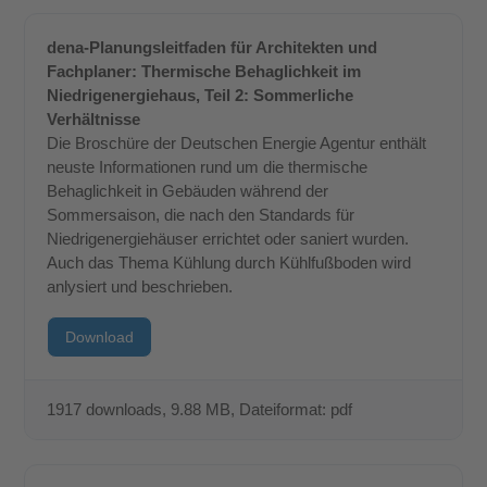
dena-Planungsleitfaden für Architekten und
Fachplaner: Thermische Behaglichkeit im
Niedrigenergiehaus, Teil 2: Sommerliche
Verhältnisse
Die Broschüre der Deutschen Energie Agentur enthält
neuste Informationen rund um die thermische
Behaglichkeit in Gebäuden während der
Sommersaison, die nach den Standards für
Niedrigenergiehäuser errichtet oder saniert wurden.
Auch das Thema Kühlung durch Kühlfußboden wird
anlysiert und beschrieben.
Download
1917 downloads
, 9.88 MB, Dateiformat: pdf