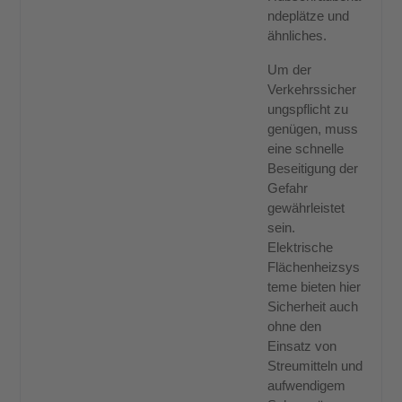
ndeplätze und
ähnliches.
Um der
Verkehrssicher
ungspflicht zu
genügen, muss
eine schnelle
Beseitigung der
Gefahr
gewährleistet
sein.
Elektrische
Flächenheizsys
teme bieten hier
Sicherheit auch
ohne den
Einsatz von
Streumitteln und
aufwendigem