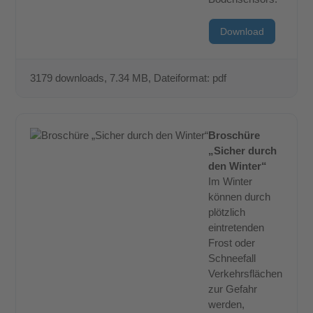
Download
3179 downloads
, 7.34 MB, Dateiformat: pdf
Broschüre
„Sicher durch
den Winter“
Im Winter
können durch
plötzlich
eintretenden
Frost oder
Schneefall
Verkehrsflächen
zur Gefahr
werden,