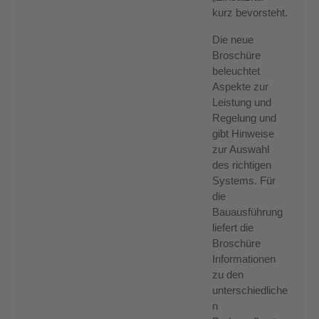
kurz bevorsteht.
Die neue
Broschüre
beleuchtet
Aspekte zur
Leistung und
Regelung und
gibt Hinweise
zur Auswahl
des richtigen
Systems. Für
die
Bauausführung
liefert die
Broschüre
Informationen
zu den
unterschiedliche
n