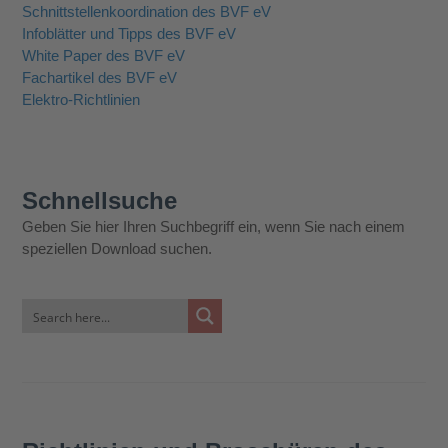
Schnittstellenkoordination des BVF eV
Infoblätter und Tipps des BVF eV
White Paper des BVF eV
Fachartikel des BVF eV
Elektro-Richtlinien
Schnellsuche
Geben Sie hier Ihren Suchbegriff ein, wenn Sie nach einem
speziellen Download suchen.