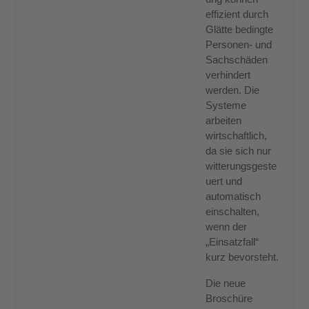
effizient durch
Glätte bedingte
Personen- und
Sachschäden
verhindert
werden. Die
Systeme
arbeiten
wirtschaftlich,
da sie sich nur
witterungsgeste
uert und
automatisch
einschalten,
wenn der
„Einsatzfall“
kurz bevorsteht.
Die neue
Broschüre