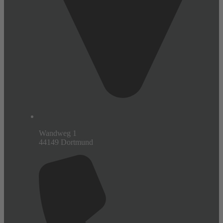
Wandweg 1
44149 Dortmund