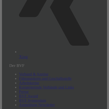
Xing
Der BVF
Verband & Anreise
Führungskreis und Geschäftsstelle
Arbeitskreise
Kooperierende Verbände und Links
Presse
BVF Award
BVF Symposium
Anmeldung Newsletter