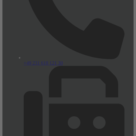
+49 231 618 121 30