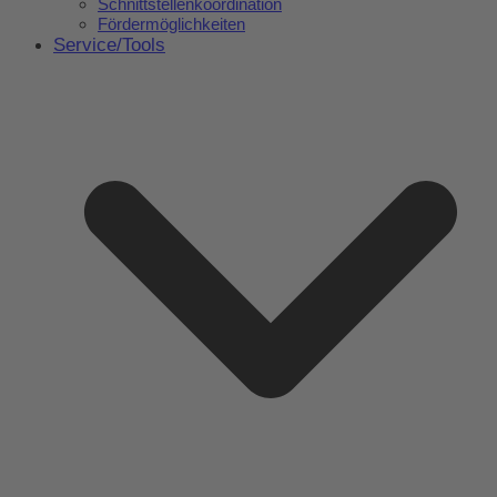
Schnittstellenkoordination
Fördermöglichkeiten
Service/Tools