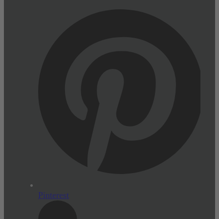
Pinterest