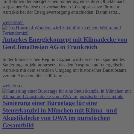
im Rahmen der energetischen Sanierung eines ihrer Objekte nach
sorgsamer Analyse der vorhandenen Lösungsansätze für mehr
Autarkie bei der Energieversorgung entschieden. Damit setzt…
weiterlesen
Autarkes Energiekonzept mit Klimadecke von
GeoClimaDesign AG in Frankreich
In der französischen Region Cognac wird derzeit ein spannendes
Sanierungsprojekt umgesetzt, das den Anspruch auf energetische
Autarkie mit dem sensiblen Umgang mit historischer Bausubstanz
vereint. Aus dem über 200 Jahre…
weiterlesen
Sanierung einer Büroetage für eine
Steuerkanzlei in München mit Klima- und
Akustikdecke von OWA im puristischen
Gesamtbild