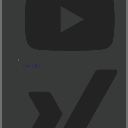
YouTube