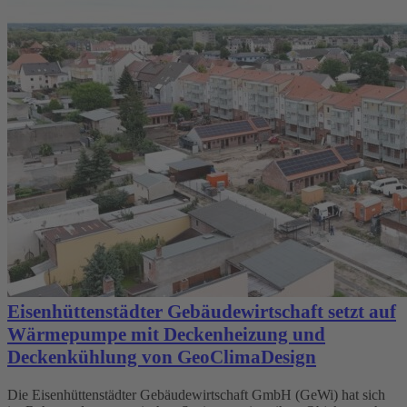
Eisenhüttenstädter Gebäudewirtschaft setzt auf
Wärmepumpe mit Deckenheizung und
Deckenkühlung von GeoClimaDesign
Die Eisenhüttenstädter Gebäudewirtschaft GmbH (GeWi) hat sich