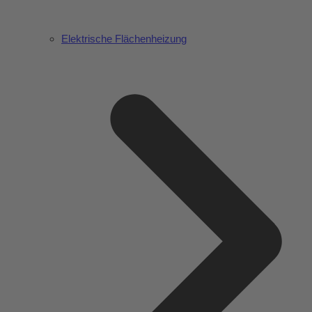
Elektrische Flächenheizung