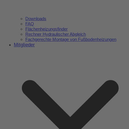
Downloads
FAQ
Flächenheizungsfinder
Rechner Hydraulischer Abgleich
Fachgerechte Montage von Fußbodenheizungen
Mitglieder