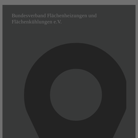
Bundesverband Flächenheizungen und
Flächenkühlungen e.V.