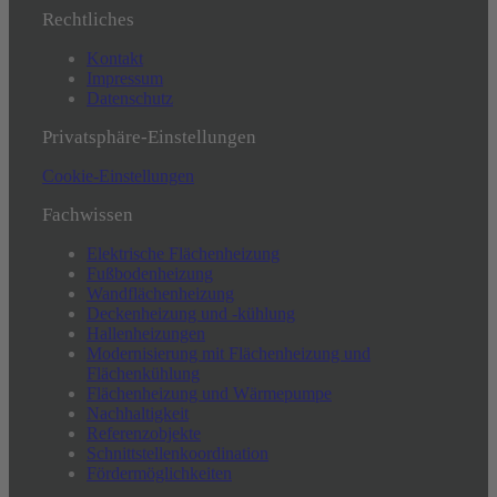
Rechtliches
Kontakt
Impressum
Datenschutz
Privatsphäre-Einstellungen
Cookie-Einstellungen
Fachwissen
Elektrische Flächenheizung
Fußbodenheizung
Wandflächenheizung
Deckenheizung und -kühlung
Hallenheizungen
Modernisierung mit Flächenheizung und
Flächenkühlung
Flächenheizung und Wärmepumpe
Nachhaltigkeit
Referenzobjekte
Schnittstellenkoordination
Fördermöglichkeiten