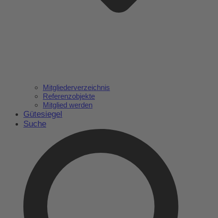
Mitgliederverzeichnis
Referenzobjekte
Mitglied werden
Gütesiegel
Suche