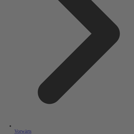
Vorwärts