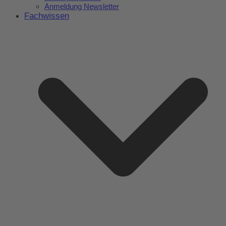
Anmeldung Newsletter
Fachwissen