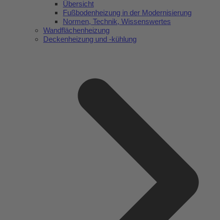
Übersicht
Fußbodenheizung in der Modernisierung
Normen, Technik, Wissenswertes
Wandflächenheizung
Deckenheizung und -kühlung