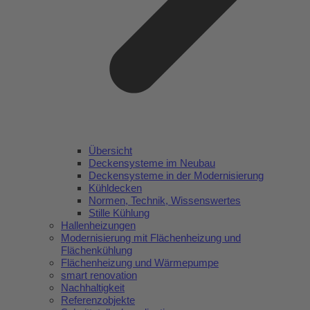
Übersicht
Deckensysteme im Neubau
Deckensysteme in der Modernisierung
Kühldecken
Normen, Technik, Wissenswertes
Stille Kühlung
Hallenheizungen
Modernisierung mit Flächenheizung und
Flächenkühlung
Flächenheizung und Wärmepumpe
smart renovation
Nachhaltigkeit
Referenzobjekte