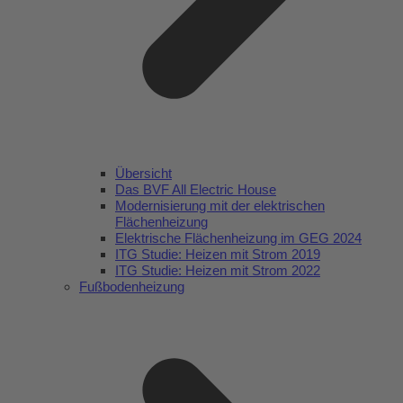
Übersicht
Das BVF All Electric House
Modernisierung mit der elektrischen
Flächenheizung
Elektrische Flächenheizung im GEG 2024
ITG Studie: Heizen mit Strom 2019
ITG Studie: Heizen mit Strom 2022
Fußbodenheizung