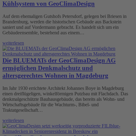
Kühlsystem von GeoClimaDesign
Auf dem ehemaligen Gutshofs Petersdorf, gelegen bei Briesen in
Brandenburg, werden die historischen Gebäude aus Backstein
saniert und auf Vordermann gebracht. Es handelt sich um ein
Gebäudeensemble, bestehend aus einem…
weiterlesen
Die BLUEMATs der GeoClimaDesign AG
ermöglichen Denkmalschutz und
altersgerechtes Wohnen in Magdeburg
Im Jahr 1930 errichtete Architekt Johannes Boye in Magdeburg
einen dreiflügeligen, winkelförmigen Putzbau mit Flachdach. Das
denkmalgeschützte Bauhausgebäude, das bereits als Wohn- und
Wirtschaftsgebäude für die Wachturm-, Bibel- und
Traktatgesellschaft…
weiterlesen