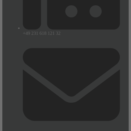
+49 231 618 121 32