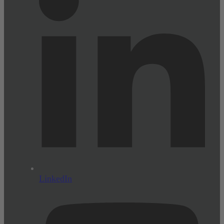
LinkedIn