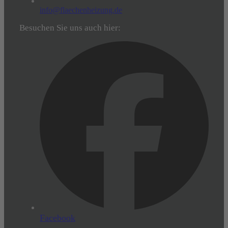
info@flaechenheizung.de
Besuchen Sie uns auch hier:
Facebook