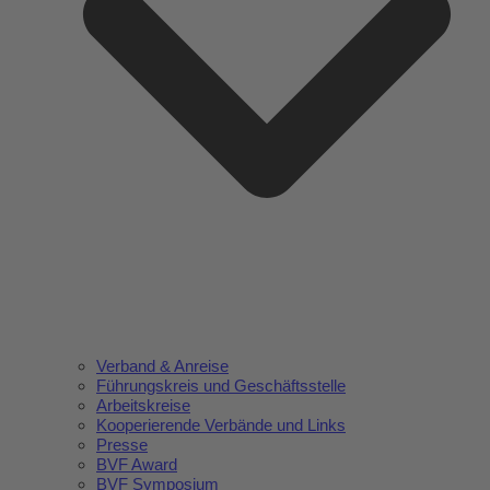
Verband & Anreise
Führungskreis und Geschäftsstelle
Arbeitskreise
Kooperierende Verbände und Links
Presse
BVF Award
BVF Symposium