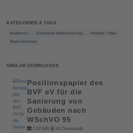
KATEGORIEN & TAGS
,
,
,
Bauherren
Downloads Modernisierung
Infoblatt / Tipps
Modernisierung
SIMILAR DOWNLOADS
Positionspapier des
BVF eV für die
Sanierung von
Gebäuden nach
WSchVO 95
1.62 MB
41 Downloads