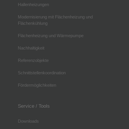
Hallenheizungen
Modernisierung mit Flächenheizung und
Flächenkühlung
Flächenheizung und Wärmepumpe
Nachhaltigkeit
Referenzobjekte
Schnittstellenkoordination
Fördermöglichkeiten
Service / Tools
Downloads