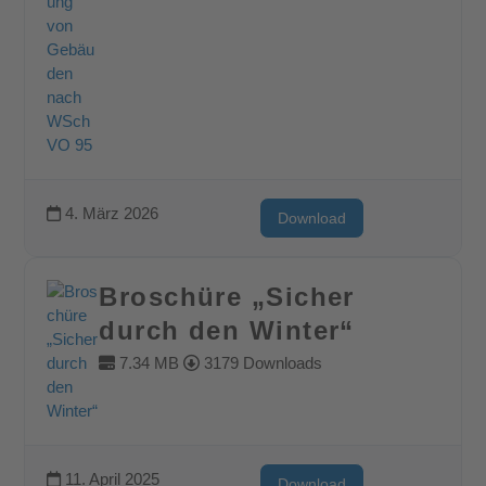
4. März 2026
Download
Broschüre „Sicher
durch den Winter“
7.34 MB
3179 Downloads
11. April 2025
Download