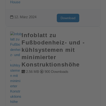
12. März 2024
Download
Infoblatt zu
Fußbodenheiz- und -
kühlsystemen mit
minimierter
Konstruktionshöhe
2.56 MB
900 Downloads