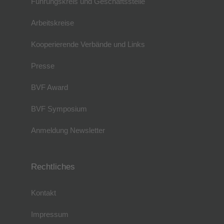
Führungskreis und Geschäftsstelle
Arbeitskreise
Kooperierende Verbände und Links
Presse
BVF Award
BVF Symposium
Anmeldung Newsletter
Rechtliches
Kontakt
Impressum