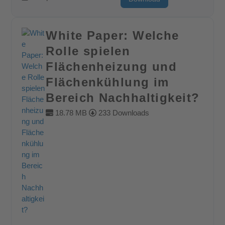
White Paper: Welche
Rolle spielen
Flächenheizung und
Flächenkühlung im
Bereich Nachhaltigkeit?
18.78 MB
233 Downloads