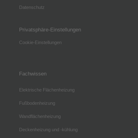
Datenschutz
Privatsphäre-Einstellungen
Cookie-Einstellungen
Fachwissen
Elektrische Flächenheizung
Fußbodenheizung
Wandflächenheizung
Deckenheizung und -kühlung