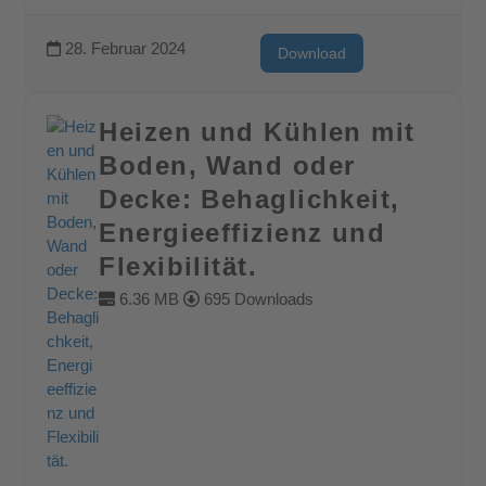
28. Februar 2024
Download
Heizen und Kühlen mit
Boden, Wand oder
Decke: Behaglichkeit,
Energieeffizienz und
Flexibilität.
6.36 MB
695 Downloads