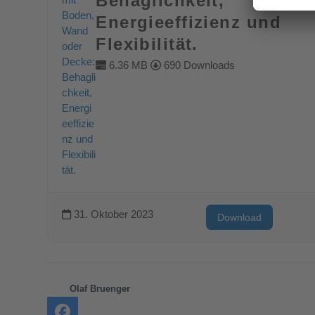
Behaglichkeit,
Energieeffizienz und
Flexibilität.
6.36 MB
690 Downloads
31. Oktober 2023
Download
Olaf Bruenger