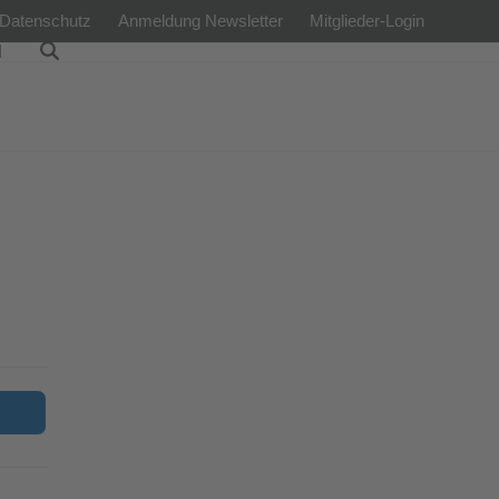
Datenschutz
Anmeldung Newsletter
Mitglieder-Login
l