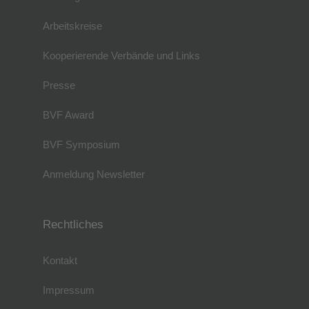
Arbeitskreise
Kooperierende Verbände und Links
Presse
BVF Award
BVF Symposium
Anmeldung Newsletter
Rechtliches
Kontakt
Impressum