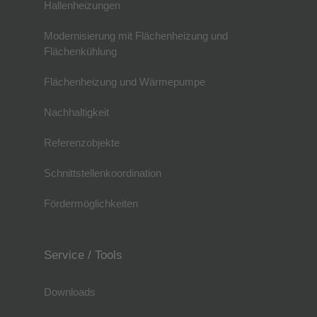
Hallenheizungen
Modernisierung mit Flächenheizung und
Flächenkühlung
Flächenheizung und Wärmepumpe
Nachhaltigkeit
Referenzobjekte
Schnittstellenkoordination
Fördermöglichkeiten
Service / Tools
Downloads