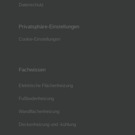
Datenschutz
Privatsphäre-Einstellungen
Cookie-Einstellungen
Fachwissen
Elektrische Flächenheizung
Fußbodenheizung
Wandflächenheizung
Deckenheizung und -kühlung