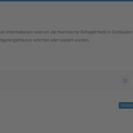
ste Informationen rund um die thermische Behaglichkeit in Gebäuden
igenergiehäuser errichtet oder saniert wurden.
Downl