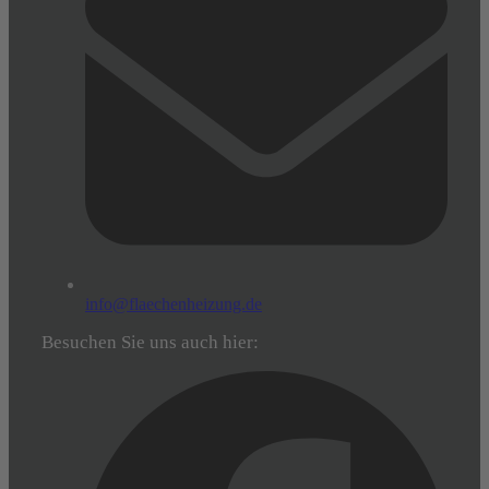
info@flaechenheizung.de
Besuchen Sie uns auch hier: