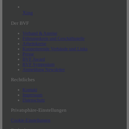
Xing
Der BVF
Verband & Anreise
Führungskreis und Geschäftsstelle
Arbeitskreise
Kooperierende Verbände und Links
Presse
BVF Award
BVF Symposium
Anmeldung Newsletter
Rechtliches
Kontakt
Impressum
Datenschutz
Privatsphäre-Einstellungen
Cookie-Einstellungen