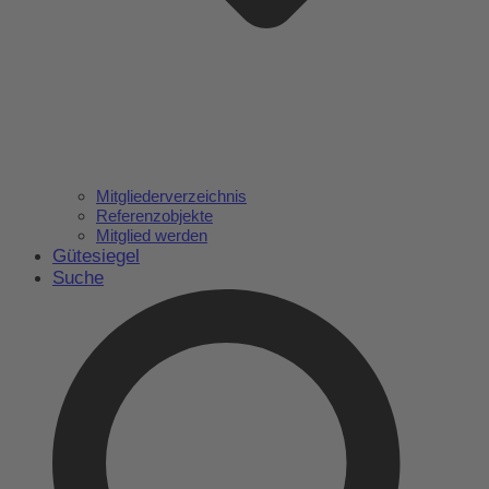
Mitgliederverzeichnis
Referenzobjekte
Mitglied werden
Gütesiegel
Suche