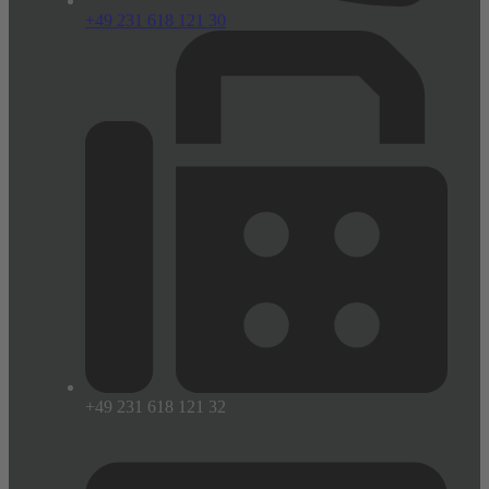
+49 231 618 121 30
+49 231 618 121 32