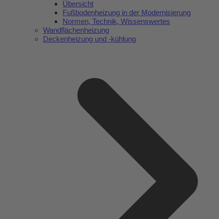
Übersicht
Fußbodenheizung in der Modernisierung
Normen, Technik, Wissenswertes
Wandflächenheizung
Deckenheizung und -kühlung