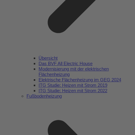
Übersicht
Das BVF All Electric House
Modernisierung mit der elektrischen
Flächenheizung
Elektrische Flächenheizung im GEG 2024
ITG Studie: Heizen mit Strom 2019
ITG Studie: Heizen mit Strom 2022
Fußbodenheizung