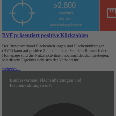
BVF präsentiert positive Klickzahlen
Der Bundesverband Flächenheizungen und Flächenkühlungen
(BVF) kann auf positive Zahlen blicken. Seit dem Relaunch der
Homepage sind die Nutzeraktivitäten nochmal deutlich gestiegen.
Mit diesem Ergebnis sieht sich der Verband für…
weiterlesen
Bundesverband Flächenheizungen und
Flächenkühlungen e.V.