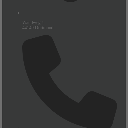
Wandweg 1
44149 Dortmund