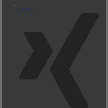
YouTube