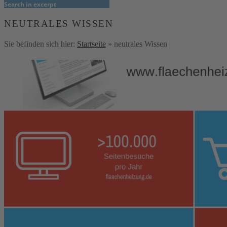
Search in excerpt
NEUTRALES WISSEN
Sie befinden sich hier:
Startseite
»
neutrales Wissen