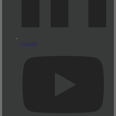
LinkedIn