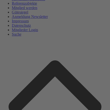
Referenzobjekte
Mitglied werden
Gütesiegel
Anmeldung Newsletter
Impressum
Datenschutz
Mitglieder Login
Suche