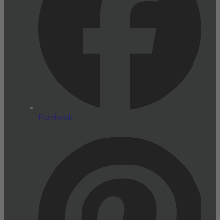
Facebook