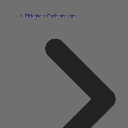
Elektrische Flächenheizung