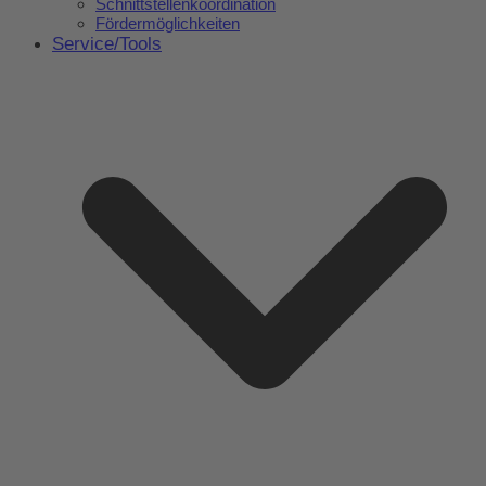
Schnittstellenkoordination
Fördermöglichkeiten
Service/Tools