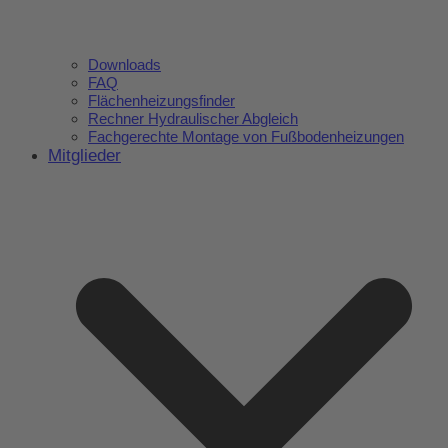
Downloads
FAQ
Flächenheizungsfinder
Rechner Hydraulischer Abgleich
Fachgerechte Montage von Fußbodenheizungen
Mitglieder