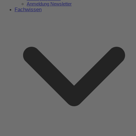
Anmeldung Newsletter
Fachwissen