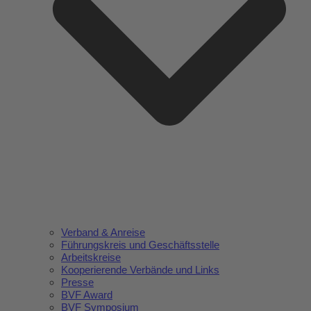
Verband & Anreise
Führungskreis und Geschäftsstelle
Arbeitskreise
Kooperierende Verbände und Links
Presse
BVF Award
BVF Symposium