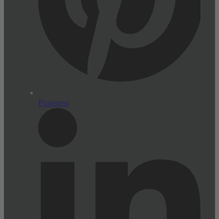
Pinterest