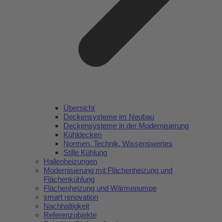
Übersicht
Deckensysteme im Neubau
Deckensysteme in der Modernisierung
Kühldecken
Normen, Technik, Wissenswertes
Stille Kühlung
Hallenheizungen
Modernisierung mit Flächenheizung und
Flächenkühlung
Flächenheizung und Wärmepumpe
smart renovation
Nachhaltigkeit
Referenzobjekte