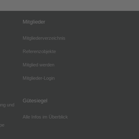
Mitglieder
Mitgliederverzeichnis
Referenzobjekte
Mitglied werden
Mitglieder-Login
Gütesiegel
ung und
Alle Infos im Überblick
pe