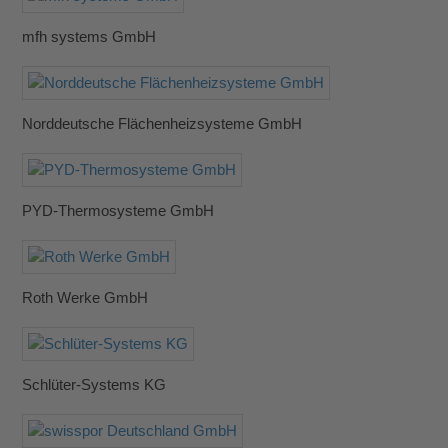
mfh systems GmbH
Norddeutsche Flächenheizsysteme GmbH
PYD-Thermosysteme GmbH
Roth Werke GmbH
Schlüter-Systems KG