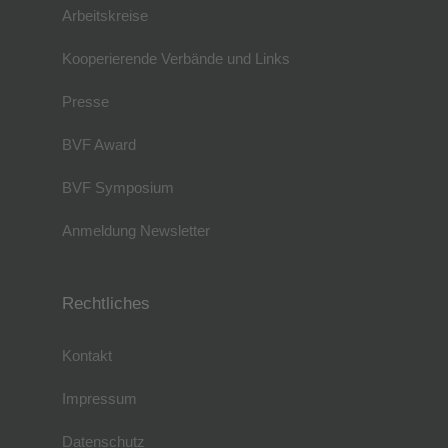
Arbeitskreise
Kooperierende Verbände und Links
Presse
BVF Award
BVF Symposium
Anmeldung Newsletter
Rechtliches
Kontakt
Impressum
Datenschutz