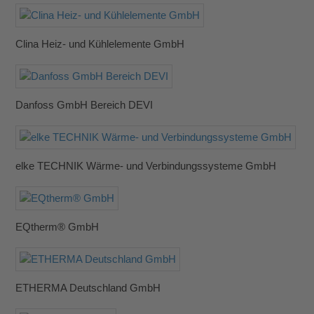
Clina Heiz- und Kühlelemente GmbH
Danfoss GmbH Bereich DEVI
elke TECHNIK Wärme- und Verbindungssysteme GmbH
EQtherm® GmbH
ETHERMA Deutschland GmbH