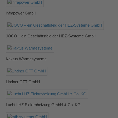
infrapower GmbH
JOCO – ein Geschäftsfeld der HEZ-Systeme GmbH
Kaktus Wärmesysteme
Lindner GFT GmbH
Lucht LHZ Elektroheizung GmbH & Co. KG