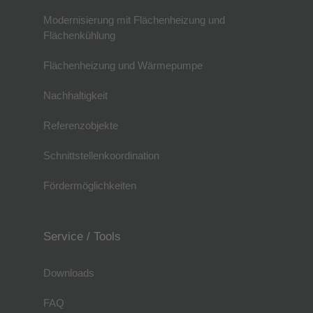
Modernisierung mit Flächenheizung und
Flächenkühlung
Flächenheizung und Wärmepumpe
Nachhaltigkeit
Referenzobjekte
Schnittstellenkoordination
Fördermöglichkeiten
Service / Tools
Downloads
FAQ