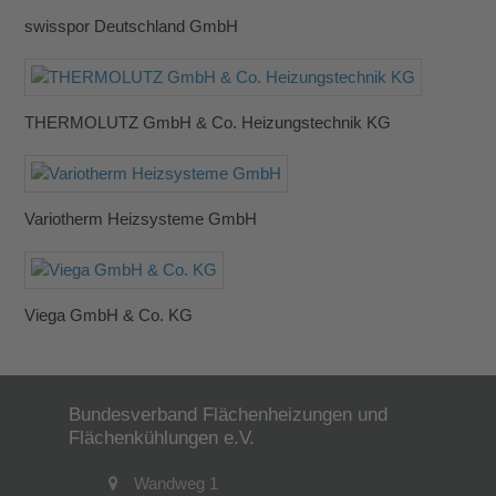
swisspor Deutschland GmbH
THERMOLUTZ GmbH & Co. Heizungstechnik KG
Variotherm Heizsysteme GmbH
Viega GmbH & Co. KG
Bundesverband Flächenheizungen und
Flächenkühlungen e.V.
Wandweg 1