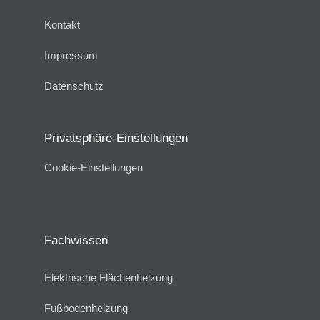
Kontakt
Impressum
Datenschutz
Privatsphäre-Einstellungen
Cookie-Einstellungen
Fachwissen
Elektrische Flächenheizung
Fußbodenheizung