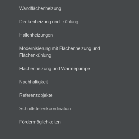
Wandflächenheizung
Deckenheizung und -kühlung
Hallenheizungen
Modernisierung mit Flächenheizung und
Flächenkühlung
Flächenheizung und Wärmepumpe
Nachhaltigkeit
Referenzobjekte
Schnittstellenkoordination
Fördermöglichkeiten