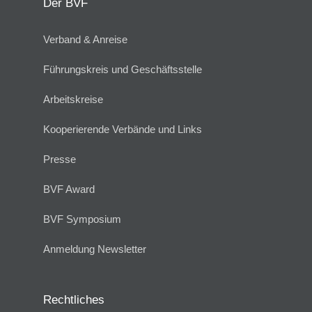
Der BVF
Verband & Anreise
Führungskreis und Geschäftsstelle
Arbeitskreise
Kooperierende Verbände und Links
Presse
BVF Award
BVF Symposium
Anmeldung Newsletter
Rechtliches