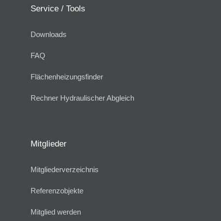
Service / Tools
Downloads
FAQ
Flächenheizungsfinder
Rechner Hydraulischer Abgleich
Mitglieder
Mitgliederverzeichnis
Referenzobjekte
Mitglied werden