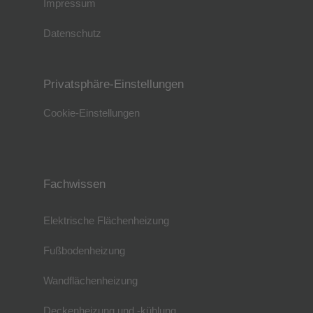
Impressum
Datenschutz
Privatsphäre-Einstellungen
Cookie-Einstellungen
Fachwissen
Elektrische Flächenheizung
Fußbodenheizung
Wandflächenheizung
Deckenheizung und -kühlung