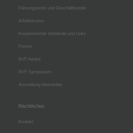
Führungskreis und Geschäftsstelle
Arbeitskreise
Kooperierende Verbände und Links
Presse
BVF Award
BVF Symposium
Anmeldung Newsletter
Rechtliches
Kontakt