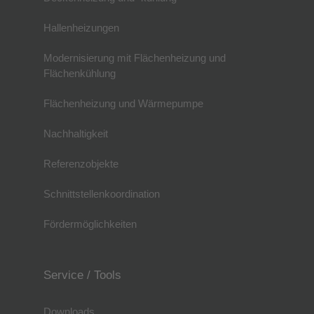
Hallenheizungen
Modernisierung mit Flächenheizung und
Flächenkühlung
Flächenheizung und Wärmepumpe
Nachhaltigkeit
Referenzobjekte
Schnittstellenkoordination
Fördermöglichkeiten
Service / Tools
Downloads