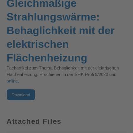
Gleichmäßige
Strahlungswärme:
Behaglichkeit mit der
elektrischen
Flächenheizung
Fachartikel zum Thema Behaglichkeit mit der elektrischen
Flächenheizung. Erschienen in der SHK Profi 9/2020 und
online
.
Download
Attached Files