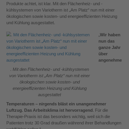
Produkte achtet, ist klar. Mit den Flächenheiz- und -
kühlsystemen von Variotherm ist „Am Platz“ nun mit einer
ökologischen sowie kosten- und energieeffizienten Heizung
und Kühlung ausgestattet.
„
Wir haben
nun das
ganze Jahr
über
angenehme
. Mit den Flächenheiz- und -kühlsystemen
von Variotherm ist „Am Platz“ nun mit einer
ökologischen sowie kosten- und
energieeffizienten Heizung und Kühlung
ausgestattet
Temperaturen – nirgends bläst ein unangenehmer
Luftzug. Das Arbeitsklima ist hervorragend
. Für die
Therapie-Praxis ist das besonders wichtig, weil sich die
Patienten trotz 30 Grad draußen während ihrer Behandlungen