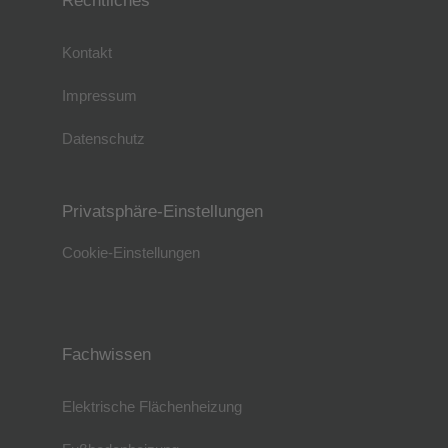
Rechtliches
Kontakt
Impressum
Datenschutz
Privatsphäre-Einstellungen
Cookie-Einstellungen
Fachwissen
Elektrische Flächenheizung