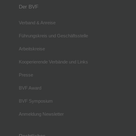
Der BVF
Verband & Anreise
Führungskreis und Geschäftsstelle
Arbeitskreise
Kooperierende Verbände und Links
Presse
BVF Award
BVF Symposium
Anmeldung Newsletter