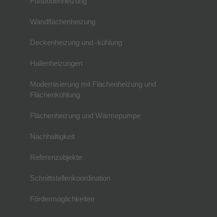
Fußbodenheizung
Wandflächenheizung
Deckenheizung und -kühlung
Hallenheizungen
Modernisierung mit Flächenheizung und
Flächenkühlung
Flächenheizung und Wärmepumpe
Nachhaltigkeit
Referenzobjekte
Schnittstellenkoordination
Fördermöglichkeiten