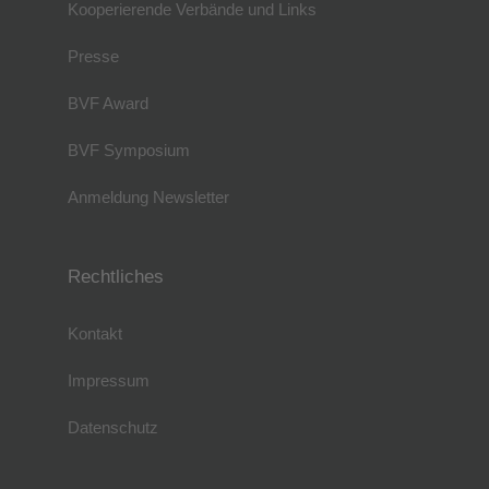
Kooperierende Verbände und Links
Presse
BVF Award
BVF Symposium
Anmeldung Newsletter
Rechtliches
Kontakt
Impressum
Datenschutz