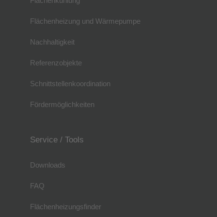
Flächenkühlung
Flächenheizung und Wärmepumpe
Nachhaltigkeit
Referenzobjekte
Schnittstellenkoordination
Fördermöglichkeiten
Service / Tools
Downloads
FAQ
Flächenheizungsfinder