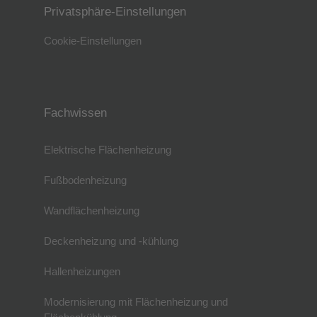
Privatsphäre-Einstellungen
Cookie-Einstellungen
Fachwissen
Elektrische Flächenheizung
Fußbodenheizung
Wandflächenheizung
Deckenheizung und -kühlung
Hallenheizungen
Modernisierung mit Flächenheizung und