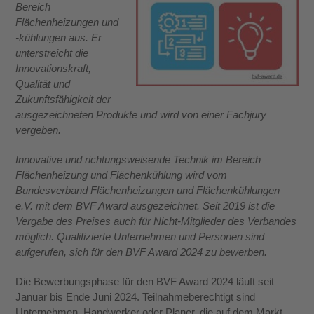
Bereich
Flächenheizungen und
-kühlungen aus. Er
unterstreicht die
Innovationskraft,
Qualität und
Zukunftsfähigkeit der
ausgezeichneten Produkte und wird von einer Fachjury
vergeben.
Innovative und richtungsweisende Technik im Bereich
Flächenheizung und Flächenkühlung wird vom
Bundesverband Flächenheizungen und Flächenkühlungen
e.V. mit dem BVF Award ausgezeichnet. Seit 2019 ist die
Vergabe des Preises auch für Nicht-Mitglieder des Verbandes
möglich. Qualifizierte Unternehmen und Personen sind
aufgerufen, sich für den BVF Award 2024 zu bewerben.
Die Bewerbungsphase für den BVF Award 2024 läuft seit
Januar bis Ende Juni 2024. Teilnahmeberechtigt sind
Unternehmen, Handwerker oder Planer, die auf dem Markt