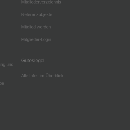
Mitgliederverzeichnis
Referenzobjekte
Mitglied werden
Mitglieder-Login
Gütesiegel
ung und
Alle Infos im Überblick
pe