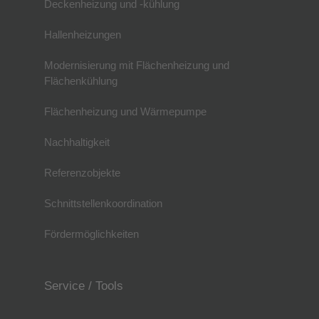
Deckenheizung und -kühlung
Hallenheizungen
Modernisierung mit Flächenheizung und
Flächenkühlung
Flächenheizung und Wärmepumpe
Nachhaltigkeit
Referenzobjekte
Schnittstellenkoordination
Fördermöglichkeiten
Service / Tools