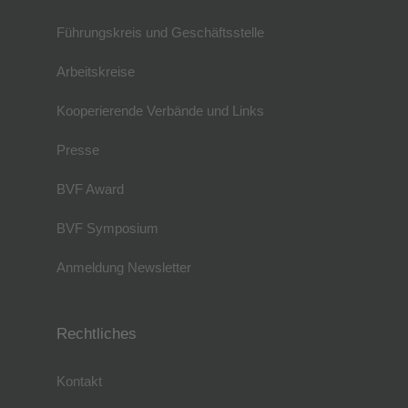
Führungskreis und Geschäftsstelle
Arbeitskreise
Kooperierende Verbände und Links
Presse
BVF Award
BVF Symposium
Anmeldung Newsletter
Rechtliches
Kontakt