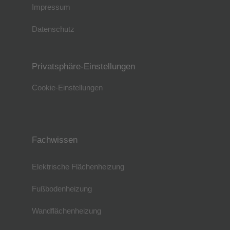
Impressum
Datenschutz
Privatsphäre-Einstellungen
Cookie-Einstellungen
Fachwissen
Elektrische Flächenheizung
Fußbodenheizung
Wandflächenheizung