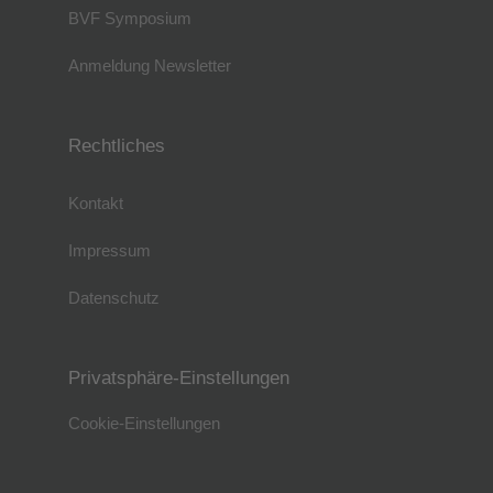
BVF Symposium
Anmeldung Newsletter
Rechtliches
Kontakt
Impressum
Datenschutz
Privatsphäre-Einstellungen
Cookie-Einstellungen