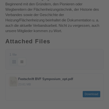
Beginnend mit den Gründern, den Pionieren oder
Wegbereitern der Flächenheizungstechnik, der Historie des
Verbandes sowie der Geschichte der
Heizung/Flächenheizung beinhaltet die Dokumentation u. a.
auch die aktuelle Verbandsarbeit. Nicht zu vergessen, auch
unsere Mitglieder kommen zu Wort.
Attached Files
1 file
Festschrift BVF Symposium_opt.pdf
23.61 MB
Download