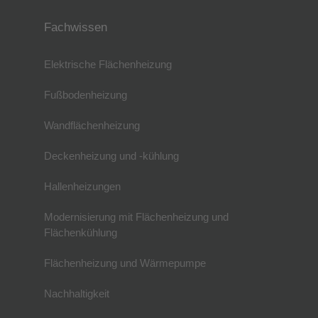
Fachwissen
Elektrische Flächenheizung
Fußbodenheizung
Wandflächenheizung
Deckenheizung und -kühlung
Hallenheizungen
Modernisierung mit Flächenheizung und
Flächenkühlung
Flächenheizung und Wärmepumpe
Nachhaltigkeit