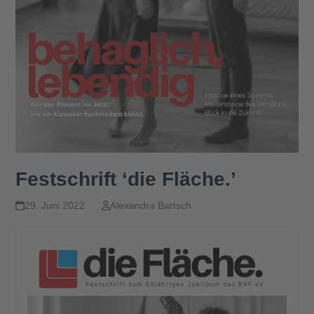
Festschrift ‘die Fläche.’
29. Juni 2022
Alexandra Bartsch