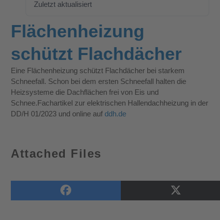
Zuletzt aktualisiert
29. Januar 2024
Flächenheizung
schützt Flachdächer
Eine Flächenheizung schützt Flachdächer bei starkem
Schneefall. Schon bei dem ersten Schneefall halten die
Heizsysteme die Dachflächen frei von Eis und
Schnee.Fachartikel zur elektrischen Hallendachheizung in der
DD/H 01/2023 und online auf
ddh.de
Attached Files