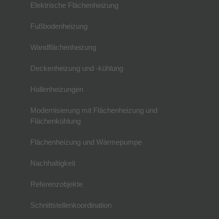
Elektrische Flächenheizung
Fußbodenheizung
Wandflächenheizung
Deckenheizung und -kühlung
Hallenheizungen
Modernisierung mit Flächenheizung und
Flächenkühlung
Flächenheizung und Wärmepumpe
Nachhaltigkeit
Referenzobjekte
Schnittstellenkoordination