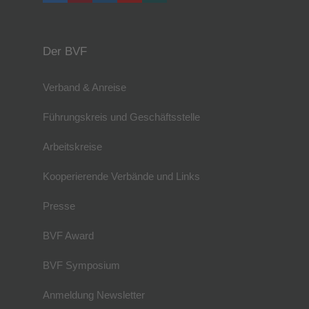
Der BVF
Verband & Anreise
Führungskreis und Geschäftsstelle
Arbeitskreise
Kooperierende Verbände und Links
Presse
BVF Award
BVF Symposium
Anmeldung Newsletter