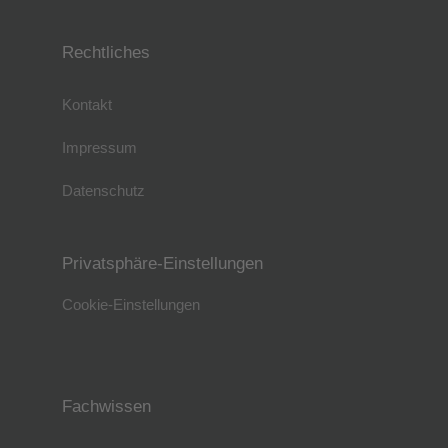
Rechtliches
Kontakt
Impressum
Datenschutz
Privatsphäre-Einstellungen
Cookie-Einstellungen
Fachwissen