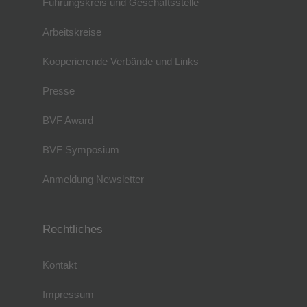
Führungskreis und Geschäftsstelle
Arbeitskreise
Kooperierende Verbände und Links
Presse
BVF Award
BVF Symposium
Anmeldung Newsletter
Rechtliches
Kontakt
Impressum