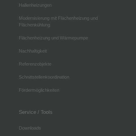
Hallenheizungen
Modernisierung mit Flächenheizung und
Flächenkühlung
Flächenheizung und Wärmepumpe
Nachhaltigkeit
Referenzobjekte
Schnittstellenkoordination
Fördermöglichkeiten
Service / Tools
Downloads