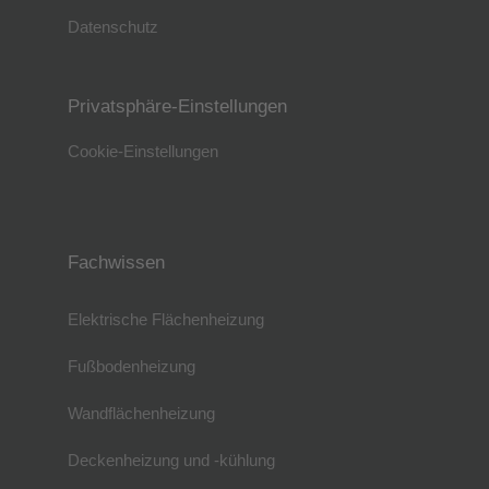
Datenschutz
Privatsphäre-Einstellungen
Cookie-Einstellungen
Fachwissen
Elektrische Flächenheizung
Fußbodenheizung
Wandflächenheizung
Deckenheizung und -kühlung