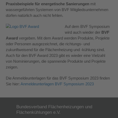
Praxisbeispiele für energetische Sanierungen
mit
wassergeführten Systemen von BVF Mitgliedsunternehmen
dürfen natürlich auch nicht fehlen.
Auf dem BVF Symposium
wird auch wieder der
BVF
Award
vergeben. Mit dem Award werden Produkte, Projekte
oder Personen ausgezeichnet, die richtungs- und
zukunftweisend für die Flächenheizung und -kühlung sind.
Auch für den BVF Award 2023 gibt es wieder eine Vielzahl
von Nominierungen, die spannende Produkte und Projekte
zeigen.
Die Anmeldeunterlagen für das BVF Symposium 2023 finden
Sie hier:
Anmeldeunterlagen BVF Symposium 2023
Bundesverband Flächenheizungen und
Flächenkühlungen e.V.