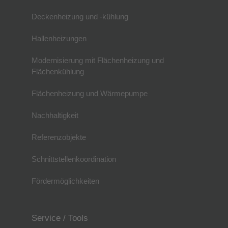
Deckenheizung und -kühlung
Hallenheizungen
Modernisierung mit Flächenheizung und
Flächenkühlung
Flächenheizung und Wärmepumpe
Nachhaltigkeit
Referenzobjekte
Schnittstellenkoordination
Fördermöglichkeiten
Service / Tools