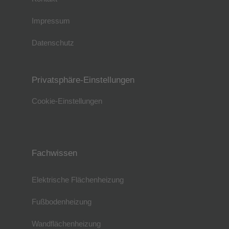
Impressum
Datenschutz
Privatsphäre-Einstellungen
Cookie-Einstellungen
Fachwissen
Elektrische Flächenheizung
Fußbodenheizung
Wandflächenheizung