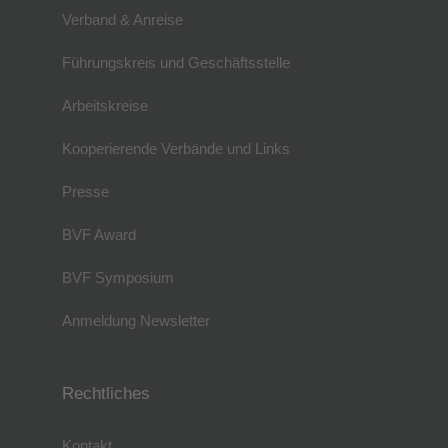
Verband & Anreise
Führungskreis und Geschäftsstelle
Arbeitskreise
Kooperierende Verbände und Links
Presse
BVF Award
BVF Symposium
Anmeldung Newsletter
Rechtliches
Kontakt