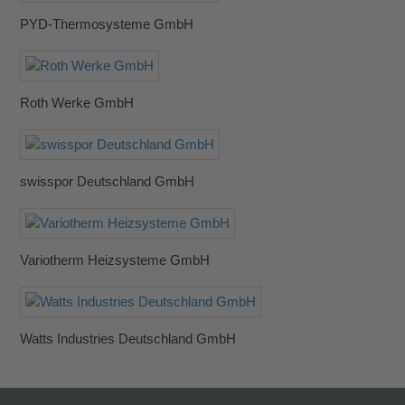
PYD-Thermosysteme GmbH
Roth Werke GmbH
swisspor Deutschland GmbH
Variotherm Heizsysteme GmbH
Watts Industries Deutschland GmbH