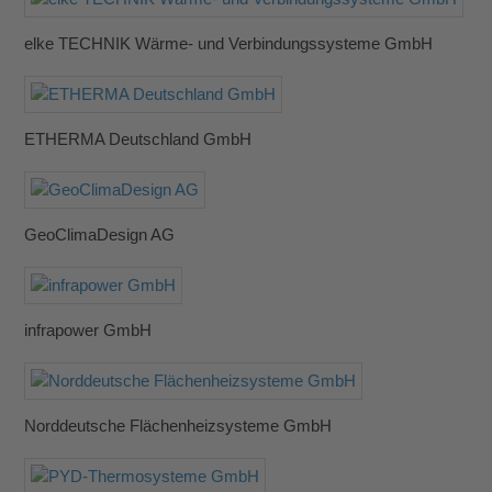
elke TECHNIK Wärme- und Verbindungssysteme GmbH
ETHERMA Deutschland GmbH
GeoClimaDesign AG
infrapower GmbH
Norddeutsche Flächenheizsysteme GmbH