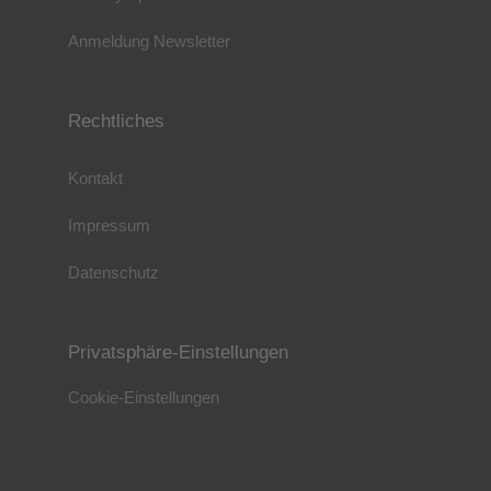
Anmeldung Newsletter
Rechtliches
Kontakt
Impressum
Datenschutz
Privatsphäre-Einstellungen
Cookie-Einstellungen