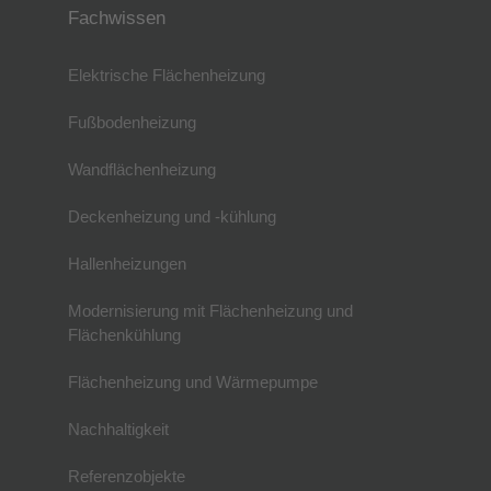
Fachwissen
Elektrische Flächenheizung
Fußbodenheizung
Wandflächenheizung
Deckenheizung und -kühlung
Hallenheizungen
Modernisierung mit Flächenheizung und
Flächenkühlung
Flächenheizung und Wärmepumpe
Nachhaltigkeit
Referenzobjekte