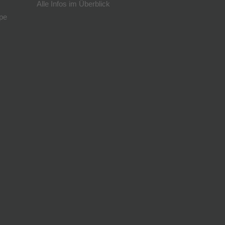
Alle Infos im Überblick
pe