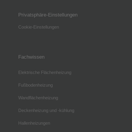
Privatsphäre-Einstellungen
Cookie-Einstellungen
Fachwissen
Elektrische Flächenheizung
Fußbodenheizung
Wandflächenheizung
Deckenheizung und -kühlung
Hallenheizungen