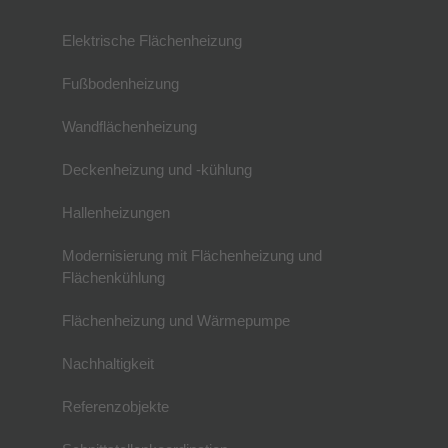
Elektrische Flächenheizung
Fußbodenheizung
Wandflächenheizung
Deckenheizung und -kühlung
Hallenheizungen
Modernisierung mit Flächenheizung und
Flächenkühlung
Flächenheizung und Wärmepumpe
Nachhaltigkeit
Referenzobjekte