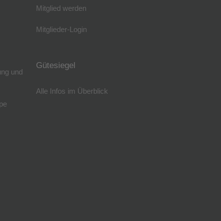
Mitglied werden
Mitglieder-Login
Gütesiegel
ung und
Alle Infos im Überblick
pe